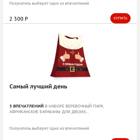
Получатель выберет одно из впечатлений
2 300 Р
КУПИТЬ
Самый лучший день
5 ВПЕЧАТЛЕНИЙ
В НАБОРЕ ВЕРЕВОЧНЫЙ ПАРК,
АФРИКАНСКИЕ БАРАБАНЫ ДЛЯ ДВОИХ...
Получатель выберет одно из впечатлений