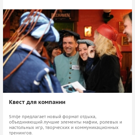
19 709 Р
КУПИТЬ
Квест для компании
Smi)e предлагает новый формат отдыха,
объединяющий лучшие элементы мафии, ролевых и
настольных игр, творческих и коммуникационных
тренингов.