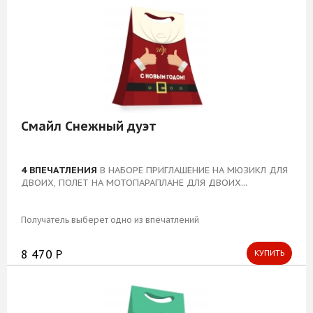
Смайл Снежный дуэт
4 ВПЕЧАТЛЕНИЯ
В НАБОРЕ ПРИГЛАШЕНИЕ НА МЮЗИКЛ ДЛЯ
ДВОИХ, ПОЛЕТ НА МОТОПАРАПЛАНЕ ДЛЯ ДВОИХ...
Получатель выберет одно из впечатлений
8 470 Р
КУПИТЬ