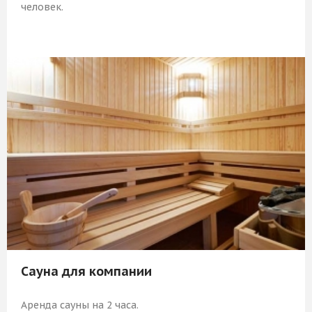
человек.
1 509 Р
КУПИТЬ
Сауна для компании
Аренда сауны на 2 часа.