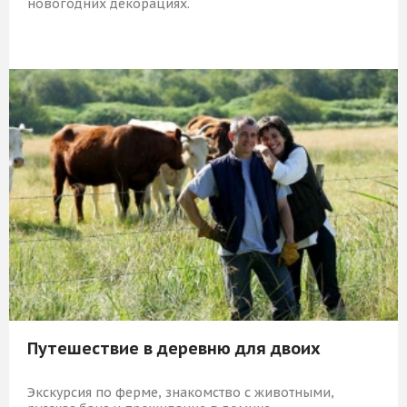
новогодних декорациях.
8 009 Р
КУПИТЬ
Путешествие в деревню для двоих
Экскурсия по ферме, знакомство с животными,