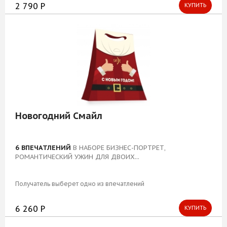
2 790 Р
КУПИТЬ
Новогодний Смайл
6 ВПЕЧАТЛЕНИЙ
В НАБОРЕ БИЗНЕС-ПОРТРЕТ,
РОМАНТИЧЕСКИЙ УЖИН ДЛЯ ДВОИХ...
Получатель выберет одно из впечатлений
6 260 Р
КУПИТЬ