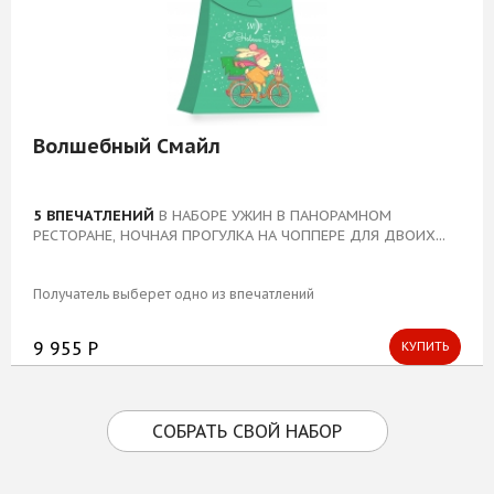
Волшебный Смайл
5 ВПЕЧАТЛЕНИЙ
В НАБОРЕ УЖИН В ПАНОРАМНОМ
РЕСТОРАНЕ, НОЧНАЯ ПРОГУЛКА НА ЧОППЕРЕ ДЛЯ ДВОИХ...
Получатель выберет одно из впечатлений
9 955 Р
КУПИТЬ
СОБРАТЬ СВОЙ НАБОР