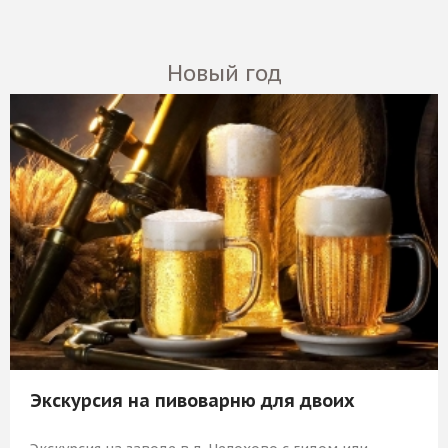
Новый год
Экскурсия на пивоварню для двоих