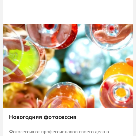
8 009 Р
КУПИТЬ
Новогодняя фотосессия
Фотосессия от профессионалов своего дела в