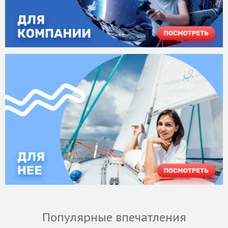
Популярные впечатления