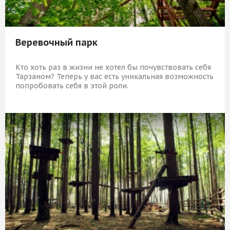
Веревочный парк
Кто хоть раз в жизни не хотел бы почувствовать себя
Тарзаном? Теперь у вас есть уникальная возможность
попробовать себя в этой роли.
1 779 Р
КУПИТЬ