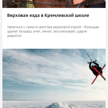
Верховая езда в Кремлевской школе
Увлечься с самого детства верховой ездой - большая
удача! Лошадь учит, лечит, воспитывает, дарит
радость!
7 789 Р
КУПИТЬ