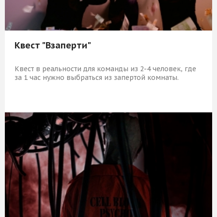
Квест "Взаперти"
Квест в реальности для команды из 2-4 человек, где
за 1 час нужно выбраться из запертой комнаты.
5 839 Р
КУПИТЬ