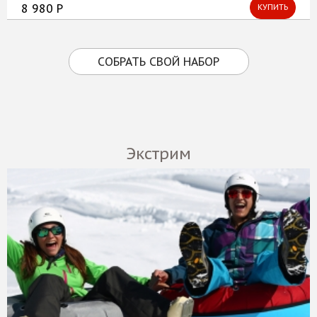
8 980 Р
КУПИТЬ
СОБРАТЬ СВОЙ НАБОР
Экстрим