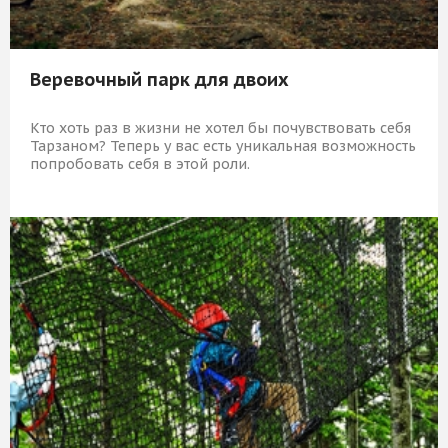
Веревочный парк для двоих
Кто хоть раз в жизни не хотел бы почувствовать себя
Тарзаном? Теперь у вас есть уникальная возможность
попробовать себя в этой роли.
3 379 Р
КУПИТЬ