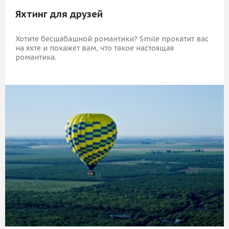
Яхтинг для друзей
Хотите бесшабашной романтики? Smile прокатит вас
на яхте и покажет вам, что такое настоящая
романтика.
8 389 Р
КУПИТЬ