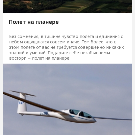
Полет на планере
Без сомнения, в тишине чувство полета и единения с
небом ощущаются совсем иначе. Тем более, что в
этом полете от вас не требуется совершенно никаких
знаний и умений. Подарите себе незабываемы
восторг — полет на планере!
6 709 Р
КУПИТЬ