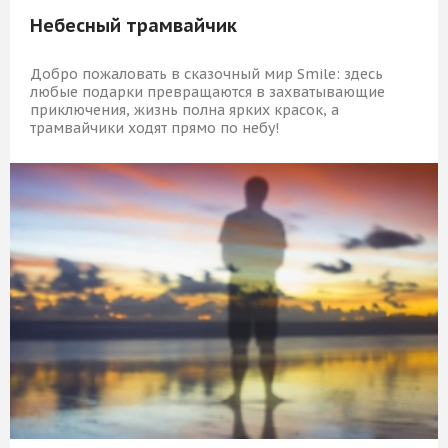
Небесный трамвайчик
Добро пожаловать в сказочный мир Smile: здесь
любые подарки превращаются в захватывающие
приключения, жизнь полна ярких красок, а
трамвайчики ходят прямо по небу!
6 489 Р
КУПИТЬ