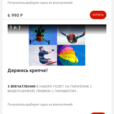
Получатель выберет одно из впечатлений
6 990 Р
КУПИТЬ
3 в 1
Держись крепче!
3 ВПЕЧАТЛЕНИЯ
В НАБОРЕ ПОЛЕТ НА ПАРАПЛАНЕ С
ВИДЕОСЬЕМКОЙ, ПРЫЖОК С ПАРАШЮТОМ...
Получатель выберет одно из впечатлений