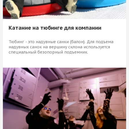
Катание на тюбинге для компании
Тюбинг - это надувные санки (балон). Для подъема
надувных санок на вершину склона используется
специальный безопорный подъемник.
1 749 Р
КУПИТЬ