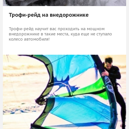
Трофи-рейд на внедорожнике
Трофи-рейд научит вас проходить на мощном
внедорожнике в такие места, куда еще не ступало
колесо автомобиля!
19 709 Р
КУПИТЬ